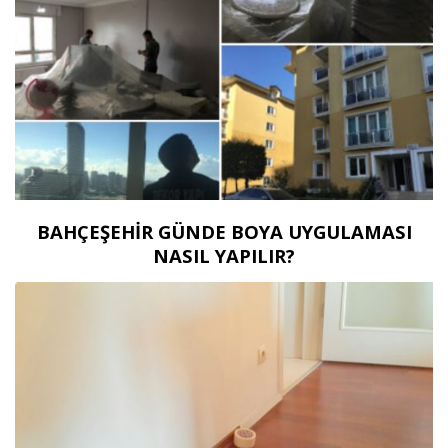
BAHÇEŞEHİR GÜNDE BOYA UYGULAMASI
NASIL YAPILIR?