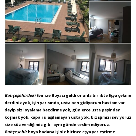
Bahçeşehirdeki
Evinize Boyacı geldi onunla birlikte Eşya çekme
derdiniz yok, işin yarısında, usta ben gidiyorum hastam var
deyip sizi oyalama bezdirme yok, günlerce usta peşinden
koşmak yok, kapalı ulaşılamayan usta yok, biz işimizi seviyoruz
size söz verdiğimiz gibi aynı günde teslim ediyoruz.
Bahçeşehir
boya badana İşiniz bitince eşya yerleştirme