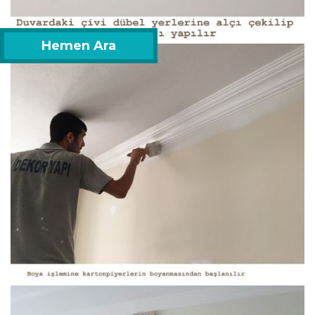
Hemen Ara