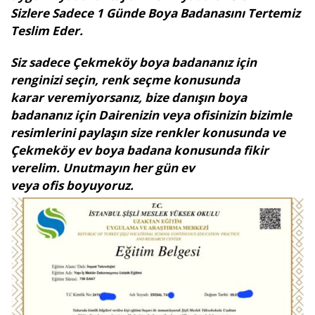
Sizlere Sadece 1 Günde Boya Badanasını Tertemiz
Teslim Eder.
Siz sadece Çekmeköy boya badananız için
renginizi seçin, renk seçme konusunda
karar veremiyorsanız, bize danışın boya
badananız için Dairenizin veya ofisinizin bizimle
resimlerini paylaşın size renkler konusunda ve
Çekmeköy ev boya badana konusunda fikir
verelim. Unutmayın her gün ev
veya ofis boyuyoruz.