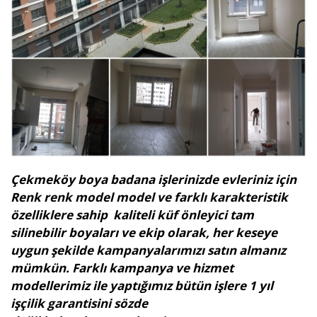
Çekmeköy boya badana işlerinizde evleriniz için
Renk renk model model ve farklı karakteristik
özelliklere sahip kaliteli küf önleyici tam
silinebilir boyaları ve ekip olarak, her keseye
uygun şekilde kampanyalarımızı satın almanız
mümkün. Farklı kampanya ve hizmet
modellerimiz ile yaptığımız bütün işlere 1 yıl
işçilik garantisini sözde