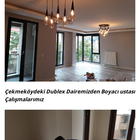
Çekmeköydeki Dublex Dairemizden Boyacı ustası
Çalışmalarımız