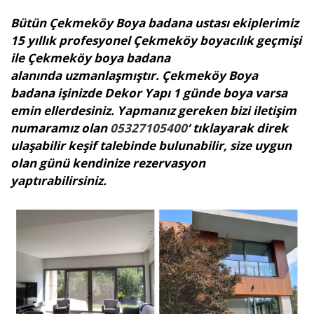
Bütün Çekmeköy Boya badana ustası ekiplerimiz
15 yıllık profesyonel Çekmeköy boyacılık geçmişi
ile Çekmeköy boya badana
alanında uzmanlaşmıştır. Çekmeköy Boya
badana işinizde Dekor Yapı 1 günde boya varsa
emin ellerdesiniz. Yapmanız gereken bizi iletişim
numaramız olan
05327105400
‘ tıklayarak direk
ulaşabilir keşif talebinde bulunabilir, size uygun
olan günü kendinize rezervasyon
yaptırabilirsiniz.