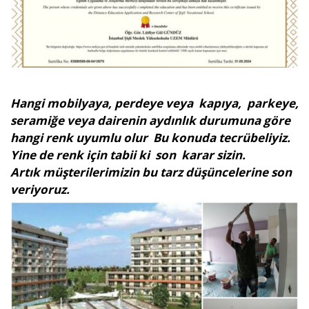
Hangi mobilyaya, perdeye veya kapıya, parkeye,
seramiğe veya dairenin aydınlık durumuna göre
hangi renk uyumlu olur Bu konuda tecrübeliyiz.
Yine de renk için tabii ki son karar sizin.
Artık müşterilerimizin bu tarz düşüncelerine son
veriyoruz.