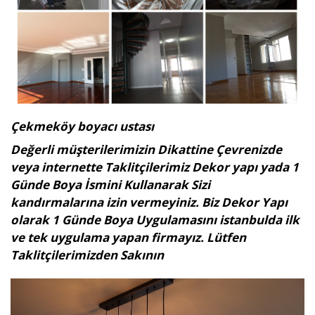
Çekmeköy boyacı ustası
Değerli müşterilerimizin Dikattine Çevrenizde
veya internette Taklitçilerimiz Dekor yapı yada 1
Günde Boya İsmini Kullanarak Sizi
kandırmalarına izin vermeyiniz. Biz Dekor Yapı
olarak 1 Günde Boya Uygulamasını istanbulda ilk
ve tek uygulama yapan firmayız. Lütfen
Taklitçilerimizden Sakının