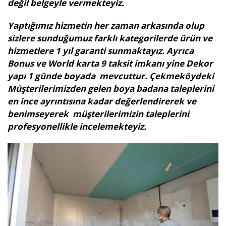
değil belgeyle vermekteyiz.
Yaptığımız hizmetin her zaman arkasında olup
sizlere sunduğumuz farklı kategorilerde ürün ve
hizmetlere 1 yıl garanti sunmaktayız. Ayrıca
Bonus ve World karta 9 taksit imkanı yine Dekor
yapı 1 günde boyada mevcuttur. Çekmeköydeki
Müşterilerimizden gelen boya badana taleplerini
en ince ayrıntısına kadar değerlendirerek ve
benimseyerek müşterilerimizin taleplerini
profesyonellikle incelemekteyiz.