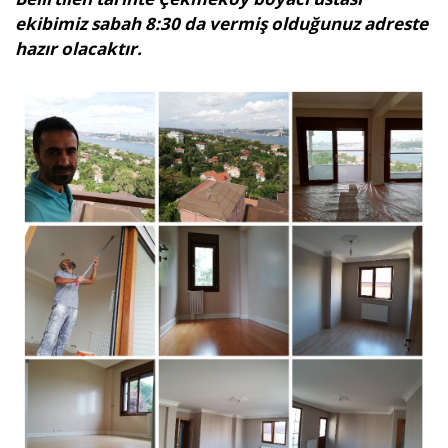
ekibimiz sabah 8:30 da vermiş olduğunuz adreste
hazır olacaktır.