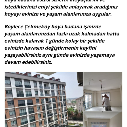
istediklerinizi eniyi şekilde anlayarak aradığınız
boyayı evinize ve yaşam alanlarınıza uygular.
Böylece Çekmeköy boya badana işinizde
yaşam alanlarınızdan fazla uzak kalmadan hatta
evinizde kalarak 1 günde kolay bir şekilde
evinizin havasını değiştirmenin keyfini
yaşayabilirsiniz aynı günde evinizde yaşamaya
devam edebilirsiniz.