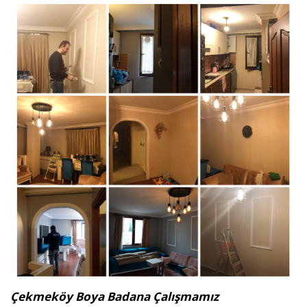
Çekmeköy Boya Badana Çalışmamız