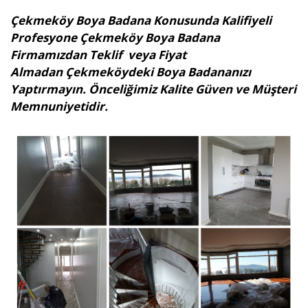
Çekmeköy Boya Badana Konusunda Kalifiyeli
Profesyone Çekmeköy Boya Badana
Firmamızdan Teklif veya Fiyat
Almadan Çekmeköydeki Boya Badananızı
Yaptırmayın. Önceliğimiz Kalite Güven ve Müşteri
Memnuniyetidir.