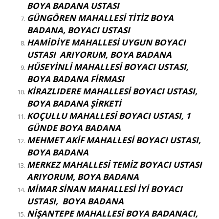
BOYA BADANA USTASI
GÜNGÖREN MAHALLESİ TİTİZ BOYA
BADANA, BOYACI USTASI
HAMİDİYE MAHALLESİ UYGUN BOYACI
USTASI ARIYORUM, BOYA BADANA
HÜSEYİNLİ MAHALLESİ BOYACI USTASI,
BOYA BADANA FİRMASI
KİRAZLIDERE MAHALLESİ BOYACI USTASI,
BOYA BADANA ŞİRKETİ
KOÇULLU MAHALLESİ BOYACI USTASI, 1
GÜNDE BOYA BADANA
MEHMET AKİF MAHALLESİ BOYACI USTASI,
BOYA BADANA
MERKEZ MAHALLESİ TEMİZ BOYACI USTASI
ARIYORUM, BOYA BADANA
MİMAR SİNAN MAHALLESİ İYİ BOYACI
USTASI, BOYA BADANA
NİŞANTEPE MAHALLESİ BOYA BADANACI,