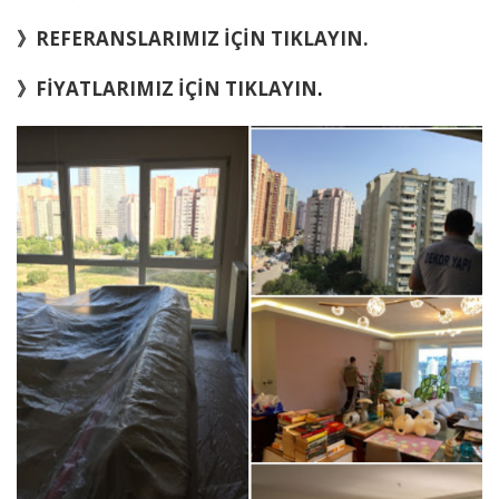
》REFERANSLARIMIZ İÇİN TIKLAYIN.
》FİYATLARIMIZ İÇİN TIKLAYIN
.