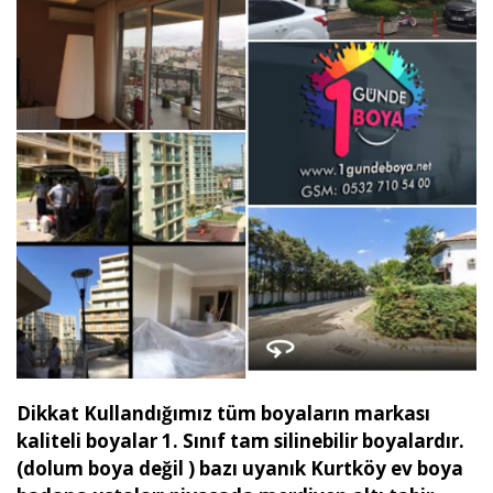
Dikkat Kullandığımız tüm boyaların markası
kaliteli boyalar 1. Sınıf tam silinebilir boyalardır.
(dolum boya değil ) bazı uyanık Kurtköy ev boya