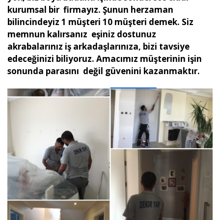
kurumsal bir firmayız. Şunun herzaman
bilincindeyiz 1 müşteri 10 müşteri demek. Siz
memnun kalırsanız eşiniz dostunuz
akrabalarınız iş arkadaşlarınıza, bizi tavsiye
edeceğinizi biliyoruz. Amacımız müşterinin işin
sonunda parasını değil güvenini kazanmaktır.