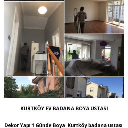
KURTKÖY EV BADANA BOYA USTASI
Dekor Yapı 1 Günde Boya Kurtköy badana ustası