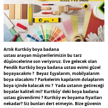
Artık Kurtköy boya badana
ustası arayan müşterilerimizin bu tarz
düşüncelerine son veriyoruz. Eve gelecek olan
Pendik Kurtköy boya badana ustası evimi güzel
boyayacakmı ? Beyaz Eşyalarım, mobilyalarım
boya olacakmı ? Parkelerim kapılarım dolaplarım
boya içinde kalacak mı ? Yada ustanın getireceği
boyalar kaliteli mi? Kurtköy’ deki boya badana
ustası güvenilirmi ? Kurtköy ev boyama fiyatları
nekadar? Siz bunları dert etmeyin. Bize güvenin