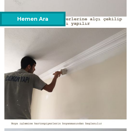
Hemen Ara