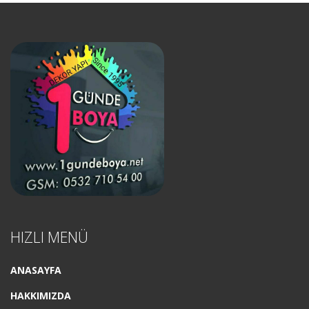
HIZLI MENÜ
ANASAYFA
HAKKIMIZDA