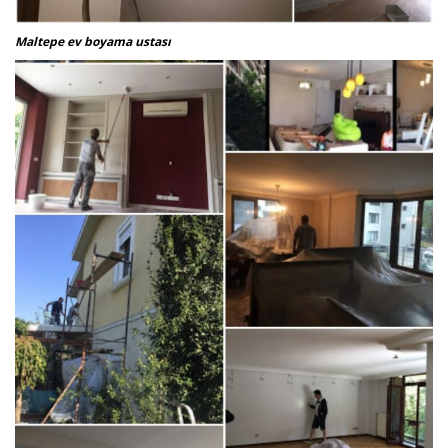
Maltepe ev boyama ustası