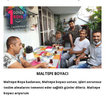
MALTEPE BOYACI
Maltepe Boya badanası, Maltepe boyacı ustası, işleri sorunsuz
teslim almalarını temenni eder sağlıklı günler dileriz. Maltepe
boyacı arıyorum