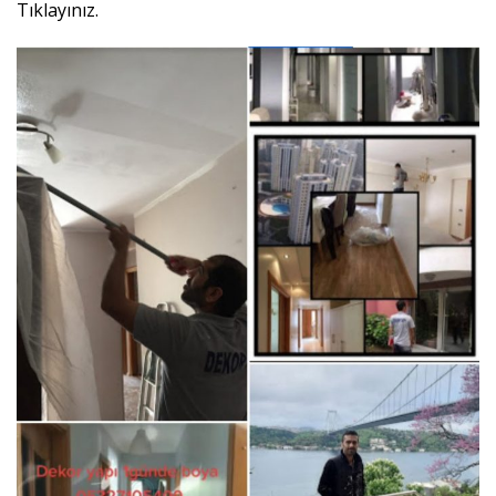
Tıklayınız.