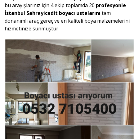
bu arayışlarınız için 4 ekip toplamda 20
profesyonle
İstanbul Sahrayicedit boyacı ustalarını
tam
donanımlı araç gereç ve en kaliteli boya malzemelerini
hizmetinize sunmuştur