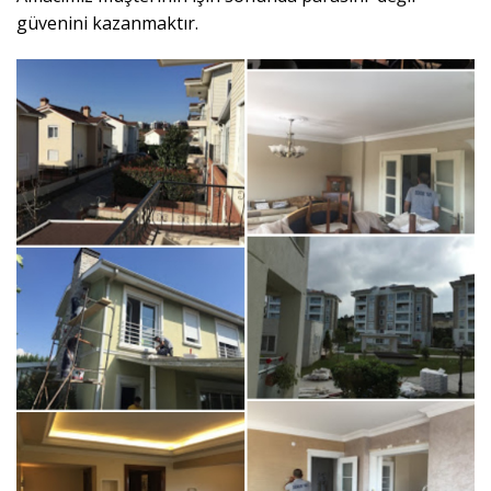
güvenini kazanmaktır.