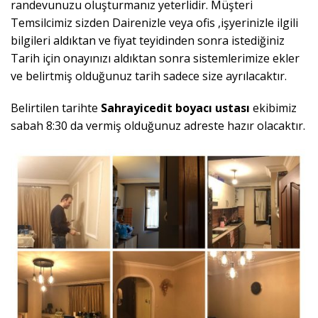
randevunuzu oluşturmanız yeterlidir. Müşteri
Temsilcimiz sizden Dairenizle veya ofis ,işyerinizle ilgili
bilgileri aldıktan ve fiyat teyidinden sonra istediğiniz
Tarih için onayınızı aldıktan sonra sistemlerimize ekler
ve belirtmiş olduğunuz tarih sadece size ayrılacaktır.
Belirtilen tarihte
Sahrayicedit
boyacı ustası
ekibimiz
sabah 8:30 da vermiş olduğunuz adreste hazır olacaktır.