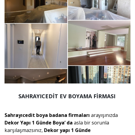
SAHRAYICEDİT EV BOYAMA FİRMASI
Sahrayıcedit boya badana firmaları
arayışınızda
Dekor Yapı 1 Günde Boya’ da
asla bir sorunla
karşılaşmazsınız,
Dekor yapı 1 Günde