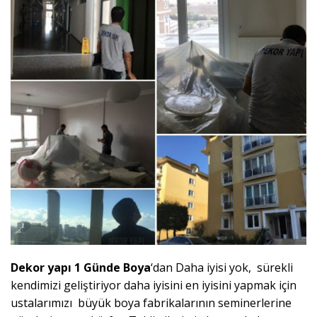
Dekor yapı 1 Günde Boya
‘dan Daha iyisi yok, sürekli
kendimizi geliştiriyor daha iyisini en iyisini yapmak için
ustalarımızı büyük boya fabrikalarının seminerlerine