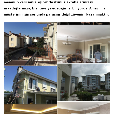
memnun kalırsanız eşiniz dostunuz akrabalarınız iş
arkadaşlarınıza, bizi tavsiye edeceğinizi
biliyoruz. Amacımız
müşterinin işin sonunda parasını değil güvenini kazanmaktır.