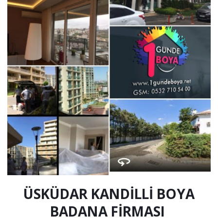
ÜSKÜDAR KANDİLLİ BOYA
BADANA FİRMASI