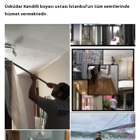
Üsküdar Kandilli boyacı ustası İstanbul’un tüm semtlerinde
hizmet vermektedir.