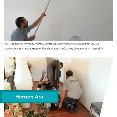
Hemen Ara