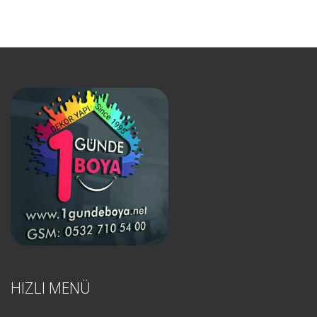
HIZLI MENÜ