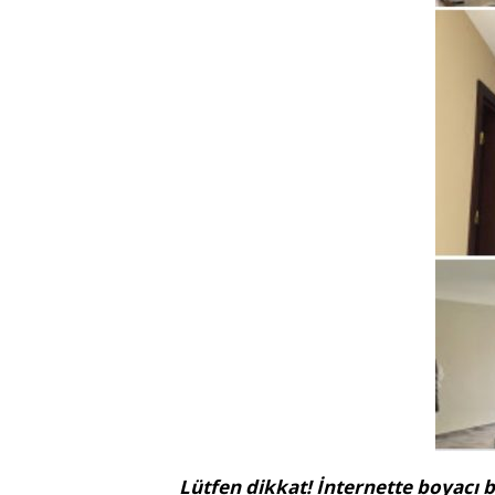
Lütfen dikkat! İnternette boyacı