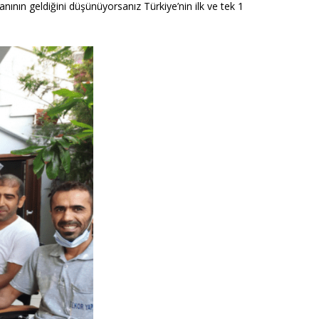
ının geldiğini düşünüyorsanız Türkiye’nin ilk ve tek 1