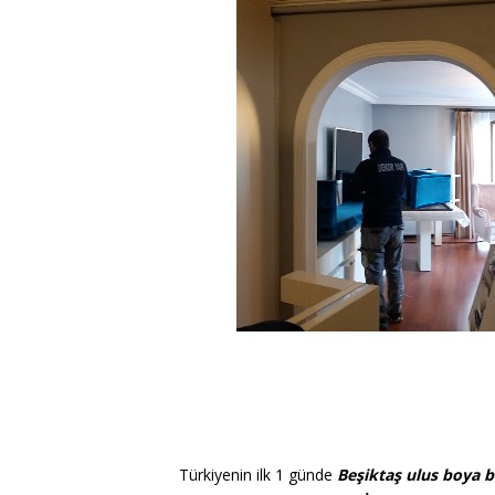
Türkiyenin ilk 1 günde
Beşiktaş ulus boya 