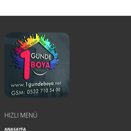
HIZLI MENÜ
ANASAYFA