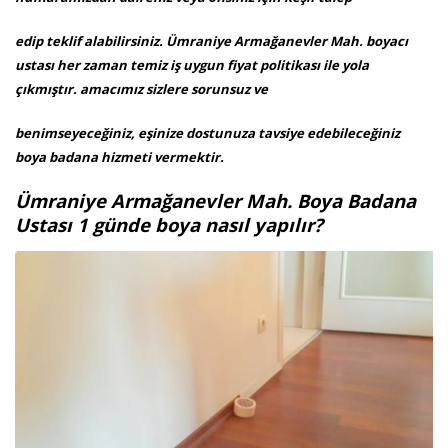
edip teklif alabilirsiniz. Ümraniye Armağanevler Mah. boyacı
ustası her zaman temiz iş uygun fiyat politikası ile yola
çıkmıştır. amacımız sizlere sorunsuz ve
benimseyeceğiniz, eşinize dostunuza tavsiye edebileceğiniz
boya badana hizmeti vermektir.
Ümraniye Armağanevler Mah. Boya Badana
Ustası 1 günde boya nasıl yapılır?