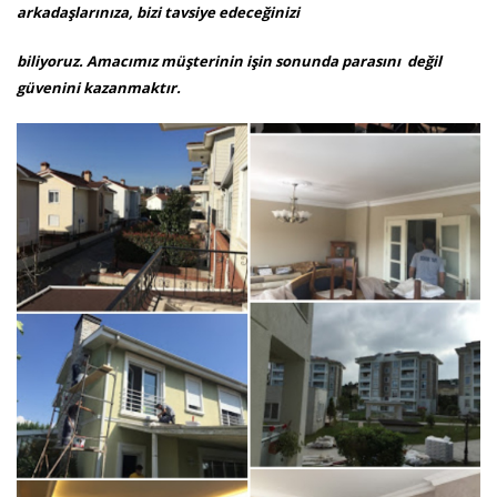
arkadaşlarınıza, bizi tavsiye edeceğinizi
biliyoruz. Amacımız müşterinin işin sonunda parasını değil
güvenini kazanmaktır.