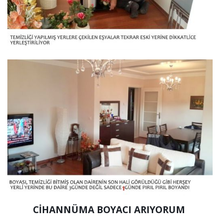
CİHANNÜMA BOYACI ARIYORUM