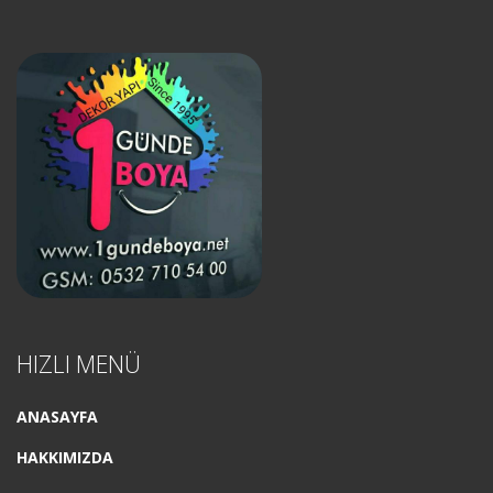
HIZLI MENÜ
ANASAYFA
HAKKIMIZDA