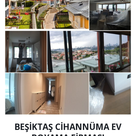
BEŞİKTAŞ CİHANNÜMA EV