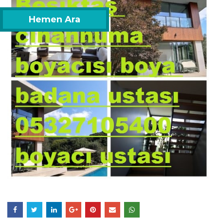
Hemen Ara