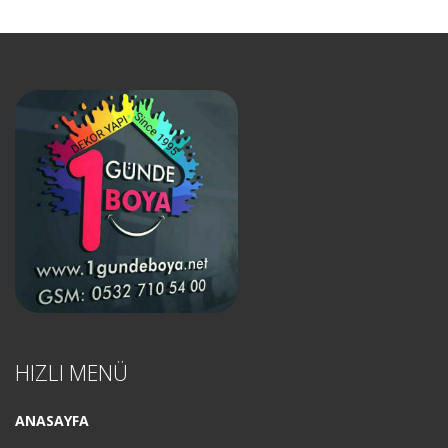
HIZLI MENÜ
ANASAYFA