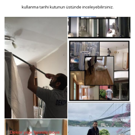
kullanma tarihi kutunun üstünde inceleyebilirsiniz.