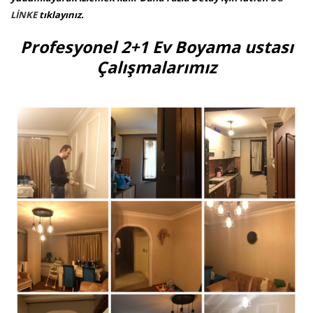
LİNKE
tıklayınız.
Profesyonel 2+1 Ev Boyama ustası
Çalışmalarımız