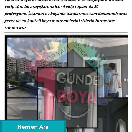
verip tüm bu arayışlarınız için 4 ekip toplamda 20
profesyonel İstanbul ev boyama ustalarımız tam donanımlı araç
gereç ve en kaliteli boya malzemelerini sizlerin hizmetine
sunmuştur.
Hemen Ara