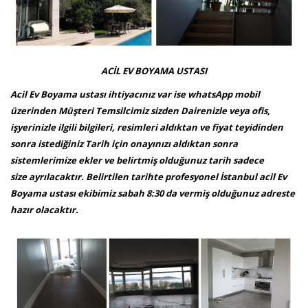
ACİL EV BOYAMA USTASI
Acil Ev Boyama ustası ihtiyacınız var ise whatsApp mobil
üzerinden Müşteri Temsilcimiz sizden Dairenizle veya ofis,
işyerinizle ilgili bilgileri, resimleri aldıktan ve fiyat teyidinden
sonra istediğiniz Tarih için onayınızı aldıktan sonra
sistemlerimize ekler ve belirtmiş olduğunuz tarih sadece
size ayrılacaktır. Belirtilen tarihte profesyonel İstanbul acil Ev
Boyama ustası ekibimiz sabah 8:30 da vermiş olduğunuz adreste
hazır olacaktır.