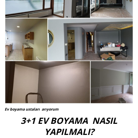
Ev boyama ustaları arıyorum
3+1 EV BOYAMA NASIL
YAPILMALI?