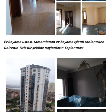
Ev Boyama ustası, tamamlanan ev boyama işlemi sonlanırken
Dairenin Titiz Bir şekilde naylonların Toplanması