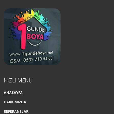
HIZLI MENÜ
ANASAYFA
HAKKIMIZDA
REFERANSLAR