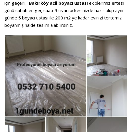
için geçerli,
Bakırköy acil boyacı ustası
ekiplerimiz ertesi
günü sabah en geç saatn9 civarı adresinizde hazır olup aynı
günde 5 boyacı ustası ile 200 m2 ye kadar evinizi tertemiz
boyanmış halde teslim alabilirsiniz.