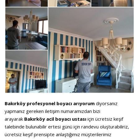
Bakırköy profesyonel boyacı arıyorum
diyorsanız
yapmanız gereken iletişim numaramızdan bizi
arayarak
Bakırköy acil boyacı ustası
için ücretsiz keşif
talebinde bulunabilir ertesi günü için randevu oluşturabiliriz,
ücretsiz keşif prensipte anlaştığımız müşterilerimiz