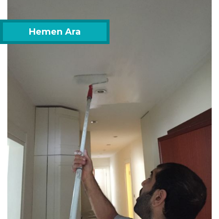
Hemen Ara