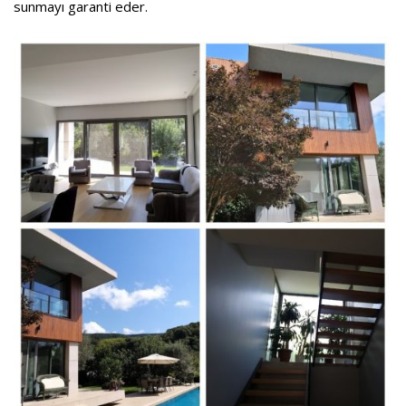
sunmayı garanti eder.