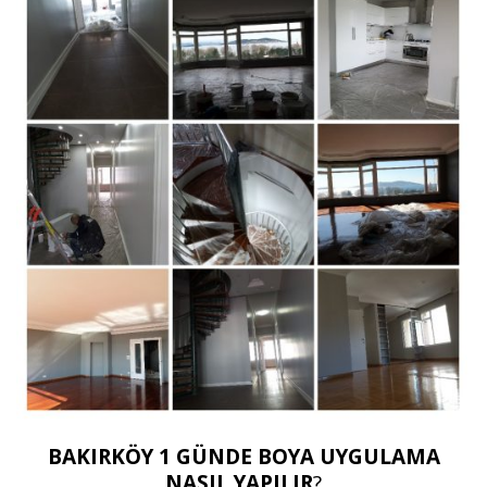
BAKIRKÖY 1 GÜNDE BOYA UYGULAMA
NASIL YAPILIR
?