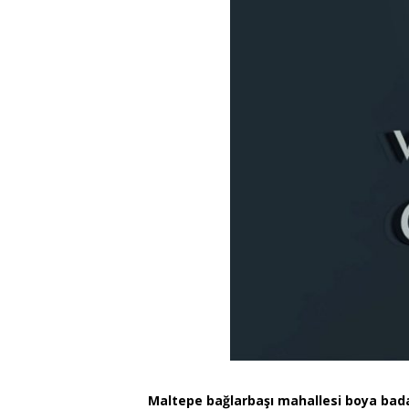
Maltepe bağlarbaşı mahallesi boya bad